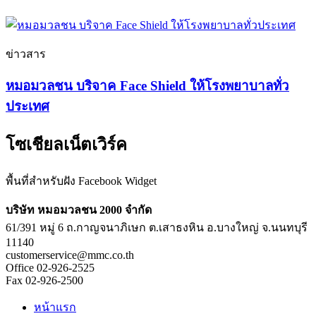
ข่าวสาร
หมอมวลชน บริจาค Face Shield ให้โรงพยาบาลทั่ว
ประเทศ
โซเชียลเน็ตเวิร์ค
พื้นที่สำหรับฝัง Facebook Widget
บริษัท หมอมวลชน 2000 จำกัด
61/391 หมู่ 6 ถ.กาญจนาภิเษก ต.เสาธงหิน อ.บางใหญ่ จ.นนทบุรี
11140
customerservice@mmc.co.th
Office 02-926-2525
Fax 02-926-2500
หน้าแรก