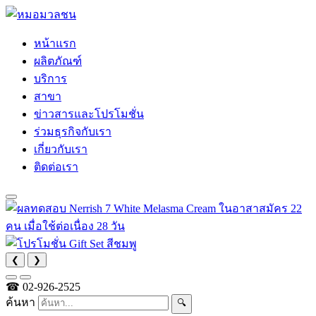
หน้าแรก
ผลิตภัณฑ์
บริการ
สาขา
ข่าวสารและโปรโมชั่น
ร่วมธุรกิจกับเรา
เกี่ยวกับเรา
ติดต่อเรา
❮
❯
☎
02-926-2525
ค้นหา
🔍