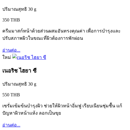
ปริมาณสุทธิ 30 g
350 THB
ครีมมาสก์หน้าด้วยส่วนผสมอันทรงคุณค่า เพื่อการบำรุงและ
ปรับสภาพผิวในขณะที่ผิวต้องการพักผ่อน
อ่านต่อ...
ใหม่
เนอริช ไฮยา ซี
ปริมาณสุทธิ 30 g
550 THB
เซรั่มเข้มข้นบำรุงผิว ช่วยให้ผิวหน้าอิ่มฟู เรียบเนียนชุ่มชื้น แก้
ปัญหาผิวหน้าแห้ง ลอกเป็นขุย
อ่านต่อ...