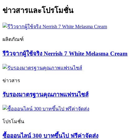
ข่าวสารและโปรโมชั่น
ผลิตภัณฑ์
รีวิวจากผู้ใช้จริง Nerrish 7 White Melasma Cream
ข่าวสาร
รับรองมาตรฐานคุณภาพแฟรนไชส์
โปรโมชั่น
ซื้อออนไลน์ 300 บาทขึ้นไป ฟรีค่าจัดส่ง