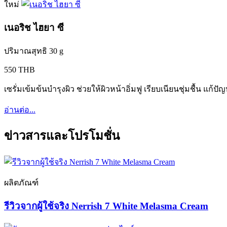
ใหม่
เนอริช ไฮยา ซี
ปริมาณสุทธิ 30 g
550 THB
เซรั่มเข้มข้นบำรุงผิว ช่วยให้ผิวหน้าอิ่มฟู เรียบเนียนชุ่มชื้น แก้
อ่านต่อ...
ข่าวสารและโปรโมชั่น
ผลิตภัณฑ์
รีวิวจากผู้ใช้จริง Nerrish 7 White Melasma Cream