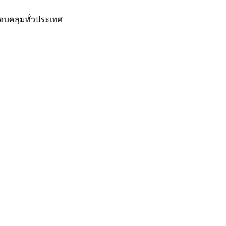
อบคลุมทั่วประเทศ