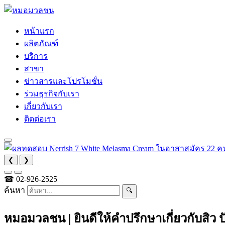
หน้าแรก
ผลิตภัณฑ์
บริการ
สาขา
ข่าวสารและโปรโมชั่น
ร่วมธุรกิจกับเรา
เกี่ยวกับเรา
ติดต่อเรา
❮
❯
☎
02-926-2525
ค้นหา
🔍
หมอมวลชน | ยินดีให้คำปรึกษาเกี่ยวกับสิว