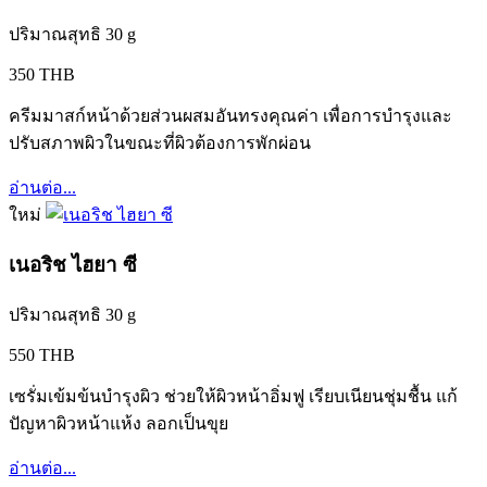
ปริมาณสุทธิ 30 g
350 THB
ครีมมาสก์หน้าด้วยส่วนผสมอันทรงคุณค่า เพื่อการบำรุงและ
ปรับสภาพผิวในขณะที่ผิวต้องการพักผ่อน
อ่านต่อ...
ใหม่
เนอริช ไฮยา ซี
ปริมาณสุทธิ 30 g
550 THB
เซรั่มเข้มข้นบำรุงผิว ช่วยให้ผิวหน้าอิ่มฟู เรียบเนียนชุ่มชื้น แก้
ปัญหาผิวหน้าแห้ง ลอกเป็นขุย
อ่านต่อ...