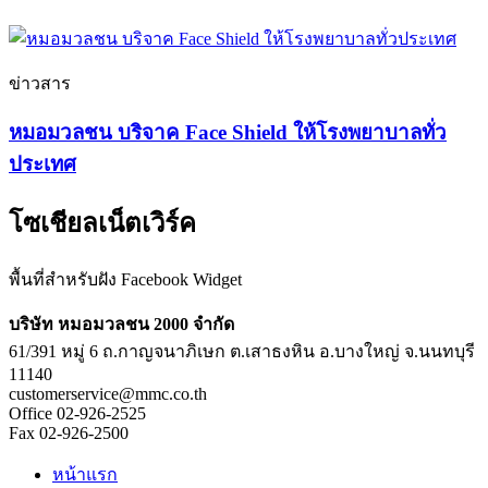
ข่าวสาร
หมอมวลชน บริจาค Face Shield ให้โรงพยาบาลทั่ว
ประเทศ
โซเชียลเน็ตเวิร์ค
พื้นที่สำหรับฝัง Facebook Widget
บริษัท หมอมวลชน 2000 จำกัด
61/391 หมู่ 6 ถ.กาญจนาภิเษก ต.เสาธงหิน อ.บางใหญ่ จ.นนทบุรี
11140
customerservice@mmc.co.th
Office 02-926-2525
Fax 02-926-2500
หน้าแรก