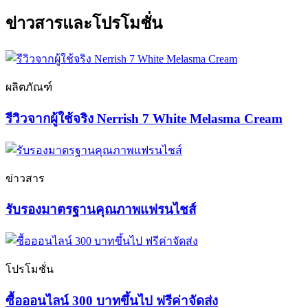
ข่าวสารและโปรโมชั่น
ผลิตภัณฑ์
รีวิวจากผู้ใช้จริง Nerrish 7 White Melasma Cream
ข่าวสาร
รับรองมาตรฐานคุณภาพแฟรนไชส์
โปรโมชั่น
ซื้อออนไลน์ 300 บาทขึ้นไป ฟรีค่าจัดส่ง