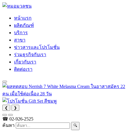
หน้าแรก
ผลิตภัณฑ์
บริการ
สาขา
ข่าวสารและโปรโมชั่น
ร่วมธุรกิจกับเรา
เกี่ยวกับเรา
ติดต่อเรา
❮
❯
☎
02-926-2525
ค้นหา
🔍