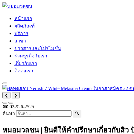
หน้าแรก
ผลิตภัณฑ์
บริการ
สาขา
ข่าวสารและโปรโมชั่น
ร่วมธุรกิจกับเรา
เกี่ยวกับเรา
ติดต่อเรา
❮
❯
☎
02-926-2525
ค้นหา
🔍
หมอมวลชน | ยินดีให้คำปรึกษาเกี่ยวกับสิว