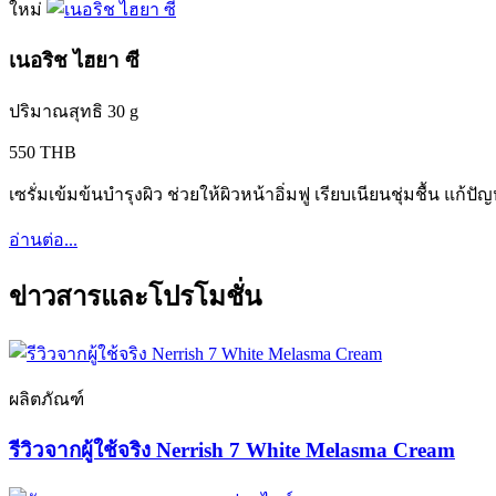
ใหม่
เนอริช ไฮยา ซี
ปริมาณสุทธิ 30 g
550 THB
เซรั่มเข้มข้นบำรุงผิว ช่วยให้ผิวหน้าอิ่มฟู เรียบเนียนชุ่มชื้น แก้
อ่านต่อ...
ข่าวสารและโปรโมชั่น
ผลิตภัณฑ์
รีวิวจากผู้ใช้จริง Nerrish 7 White Melasma Cream