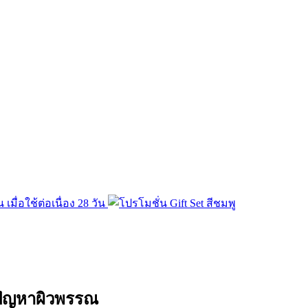
 ปัญหาผิวพรรณ