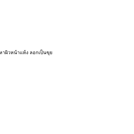
ปัญหาผิวหน้าแห้ง ลอกเป็นขุย