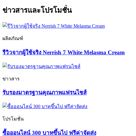
ข่าวสารและโปรโมชั่น
ผลิตภัณฑ์
รีวิวจากผู้ใช้จริง Nerrish 7 White Melasma Cream
ข่าวสาร
รับรองมาตรฐานคุณภาพแฟรนไชส์
โปรโมชั่น
ซื้อออนไลน์ 300 บาทขึ้นไป ฟรีค่าจัดส่ง