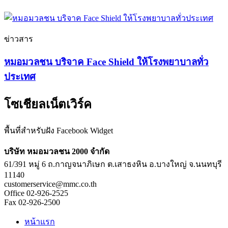
ข่าวสาร
หมอมวลชน บริจาค Face Shield ให้โรงพยาบาลทั่ว
ประเทศ
โซเชียลเน็ตเวิร์ค
พื้นที่สำหรับฝัง Facebook Widget
บริษัท หมอมวลชน 2000 จำกัด
61/391 หมู่ 6 ถ.กาญจนาภิเษก ต.เสาธงหิน อ.บางใหญ่ จ.นนทบุรี
11140
customerservice@mmc.co.th
Office 02-926-2525
Fax 02-926-2500
หน้าแรก