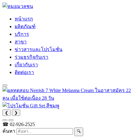
หน้าแรก
ผลิตภัณฑ์
บริการ
สาขา
ข่าวสารและโปรโมชั่น
ร่วมธุรกิจกับเรา
เกี่ยวกับเรา
ติดต่อเรา
❮
❯
☎
02-926-2525
ค้นหา
🔍