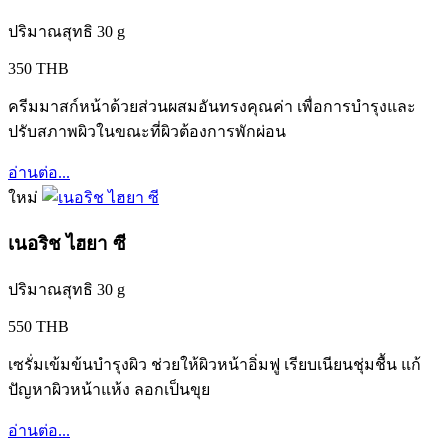
ปริมาณสุทธิ 30 g
350 THB
ครีมมาสก์หน้าด้วยส่วนผสมอันทรงคุณค่า เพื่อการบำรุงและ
ปรับสภาพผิวในขณะที่ผิวต้องการพักผ่อน
อ่านต่อ...
ใหม่
เนอริช ไฮยา ซี
ปริมาณสุทธิ 30 g
550 THB
เซรั่มเข้มข้นบำรุงผิว ช่วยให้ผิวหน้าอิ่มฟู เรียบเนียนชุ่มชื้น แก้
ปัญหาผิวหน้าแห้ง ลอกเป็นขุย
อ่านต่อ...