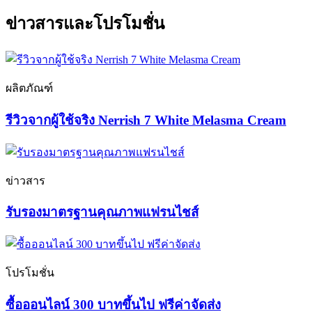
ข่าวสารและโปรโมชั่น
ผลิตภัณฑ์
รีวิวจากผู้ใช้จริง Nerrish 7 White Melasma Cream
ข่าวสาร
รับรองมาตรฐานคุณภาพแฟรนไชส์
โปรโมชั่น
ซื้อออนไลน์ 300 บาทขึ้นไป ฟรีค่าจัดส่ง