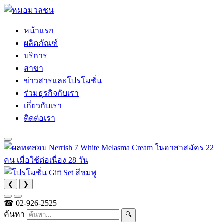
หน้าแรก
ผลิตภัณฑ์
บริการ
สาขา
ข่าวสารและโปรโมชั่น
ร่วมธุรกิจกับเรา
เกี่ยวกับเรา
ติดต่อเรา
❮
❯
☎
02-926-2525
ค้นหา
🔍