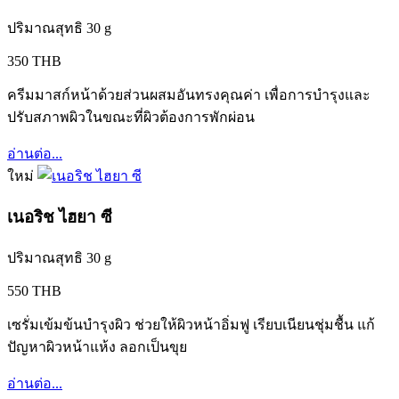
ปริมาณสุทธิ 30 g
350 THB
ครีมมาสก์หน้าด้วยส่วนผสมอันทรงคุณค่า เพื่อการบำรุงและ
ปรับสภาพผิวในขณะที่ผิวต้องการพักผ่อน
อ่านต่อ...
ใหม่
เนอริช ไฮยา ซี
ปริมาณสุทธิ 30 g
550 THB
เซรั่มเข้มข้นบำรุงผิว ช่วยให้ผิวหน้าอิ่มฟู เรียบเนียนชุ่มชื้น แก้
ปัญหาผิวหน้าแห้ง ลอกเป็นขุย
อ่านต่อ...