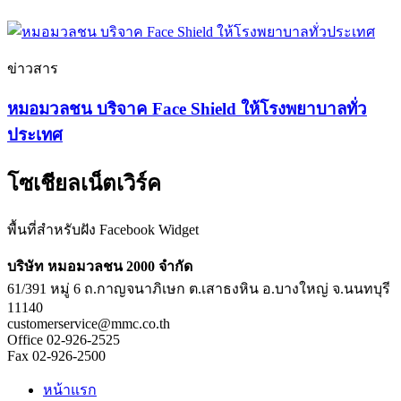
ข่าวสาร
หมอมวลชน บริจาค Face Shield ให้โรงพยาบาลทั่ว
ประเทศ
โซเชียลเน็ตเวิร์ค
พื้นที่สำหรับฝัง Facebook Widget
บริษัท หมอมวลชน 2000 จำกัด
61/391 หมู่ 6 ถ.กาญจนาภิเษก ต.เสาธงหิน อ.บางใหญ่ จ.นนทบุรี
11140
customerservice@mmc.co.th
Office 02-926-2525
Fax 02-926-2500
หน้าแรก