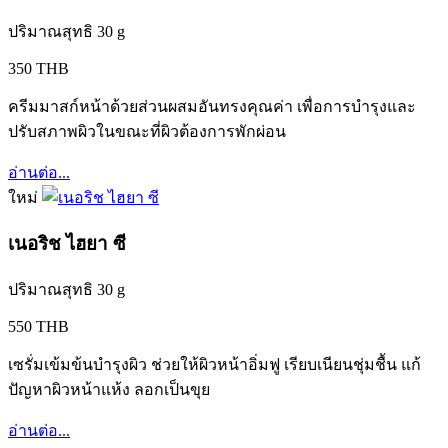
ปริมาณสุทธิ 30 g
350 THB
ครีมมาสก์หน้าด้วยส่วนผสมอันทรงคุณค่า เพื่อการบำรุงและ
ปรับสภาพผิวในขณะที่ผิวต้องการพักผ่อน
อ่านต่อ...
ใหม่
เนอริช ไฮยา ซี
ปริมาณสุทธิ 30 g
550 THB
เซรั่มเข้มข้นบำรุงผิว ช่วยให้ผิวหน้าอิ่มฟู เรียบเนียนชุ่มชื้น แก้
ปัญหาผิวหน้าแห้ง ลอกเป็นขุย
อ่านต่อ...