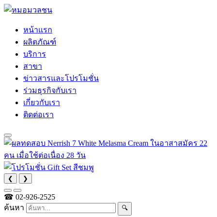
หน้าแรก
ผลิตภัณฑ์
บริการ
สาขา
ข่าวสารและโปรโมชั่น
ร่วมธุรกิจกับเรา
เกี่ยวกับเรา
ติดต่อเรา
❮
❯
☎
02-926-2525
ค้นหา
🔍