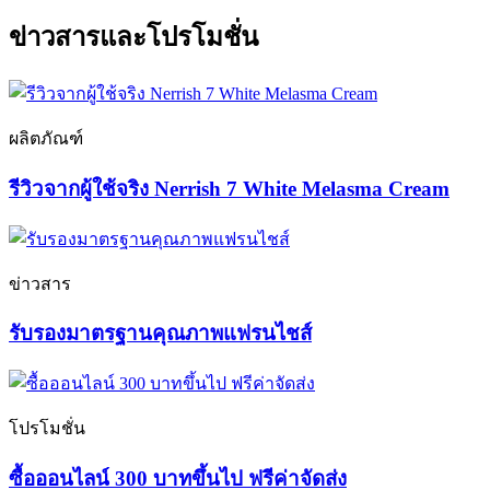
ข่าวสารและโปรโมชั่น
ผลิตภัณฑ์
รีวิวจากผู้ใช้จริง Nerrish 7 White Melasma Cream
ข่าวสาร
รับรองมาตรฐานคุณภาพแฟรนไชส์
โปรโมชั่น
ซื้อออนไลน์ 300 บาทขึ้นไป ฟรีค่าจัดส่ง