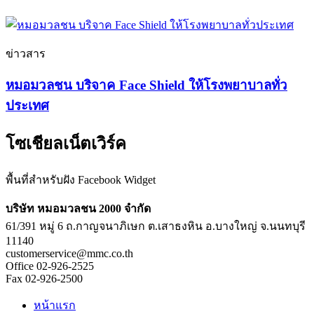
ข่าวสาร
หมอมวลชน บริจาค Face Shield ให้โรงพยาบาลทั่ว
ประเทศ
โซเชียลเน็ตเวิร์ค
พื้นที่สำหรับฝัง Facebook Widget
บริษัท หมอมวลชน 2000 จำกัด
61/391 หมู่ 6 ถ.กาญจนาภิเษก ต.เสาธงหิน อ.บางใหญ่ จ.นนทบุรี
11140
customerservice@mmc.co.th
Office 02-926-2525
Fax 02-926-2500
หน้าแรก