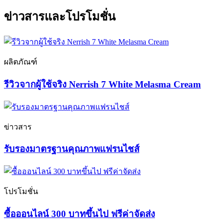
ข่าวสารและโปรโมชั่น
ผลิตภัณฑ์
รีวิวจากผู้ใช้จริง Nerrish 7 White Melasma Cream
ข่าวสาร
รับรองมาตรฐานคุณภาพแฟรนไชส์
โปรโมชั่น
ซื้อออนไลน์ 300 บาทขึ้นไป ฟรีค่าจัดส่ง