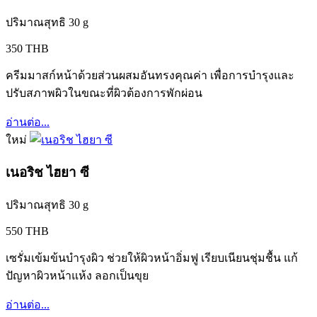
ปริมาณสุทธิ 30 g
350 THB
ครีมมาสก์หน้าด้วยส่วนผสมอันทรงคุณค่า เพื่อการบำรุงและ
ปรับสภาพผิวในขณะที่ผิวต้องการพักผ่อน
อ่านต่อ...
ใหม่
เนอริช ไฮยา ซี
ปริมาณสุทธิ 30 g
550 THB
เซรั่มเข้มข้นบำรุงผิว ช่วยให้ผิวหน้าอิ่มฟู เรียบเนียนชุ่มชื้น แก้
ปัญหาผิวหน้าแห้ง ลอกเป็นขุย
อ่านต่อ...