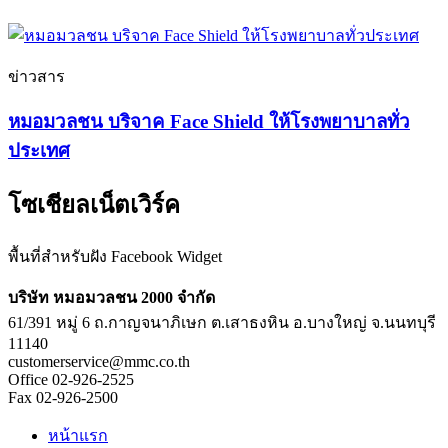
ข่าวสาร
หมอมวลชน บริจาค Face Shield ให้โรงพยาบาลทั่ว
ประเทศ
โซเชียลเน็ตเวิร์ค
พื้นที่สำหรับฝัง Facebook Widget
บริษัท หมอมวลชน 2000 จำกัด
61/391 หมู่ 6 ถ.กาญจนาภิเษก ต.เสาธงหิน อ.บางใหญ่ จ.นนทบุรี
11140
customerservice@mmc.co.th
Office 02-926-2525
Fax 02-926-2500
หน้าแรก