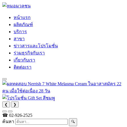
หน้าแรก
ผลิตภัณฑ์
บริการ
สาขา
ข่าวสารและโปรโมชั่น
ร่วมธุรกิจกับเรา
เกี่ยวกับเรา
ติดต่อเรา
❮
❯
☎
02-926-2525
ค้นหา
🔍