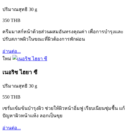
ปริมาณสุทธิ 30 g
350 THB
ครีมมาสก์หน้าด้วยส่วนผสมอันทรงคุณค่า เพื่อการบำรุงและ
ปรับสภาพผิวในขณะที่ผิวต้องการพักผ่อน
อ่านต่อ...
ใหม่
เนอริช ไฮยา ซี
ปริมาณสุทธิ 30 g
550 THB
เซรั่มเข้มข้นบำรุงผิว ช่วยให้ผิวหน้าอิ่มฟู เรียบเนียนชุ่มชื้น แก้
ปัญหาผิวหน้าแห้ง ลอกเป็นขุย
อ่านต่อ...