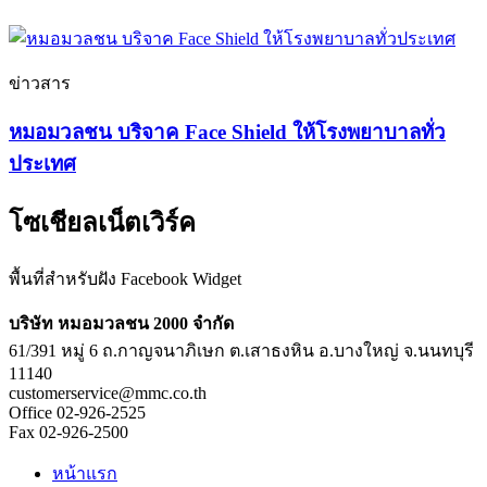
ข่าวสาร
หมอมวลชน บริจาค Face Shield ให้โรงพยาบาลทั่ว
ประเทศ
โซเชียลเน็ตเวิร์ค
พื้นที่สำหรับฝัง Facebook Widget
บริษัท หมอมวลชน 2000 จำกัด
61/391 หมู่ 6 ถ.กาญจนาภิเษก ต.เสาธงหิน อ.บางใหญ่ จ.นนทบุรี
11140
customerservice@mmc.co.th
Office 02-926-2525
Fax 02-926-2500
หน้าแรก