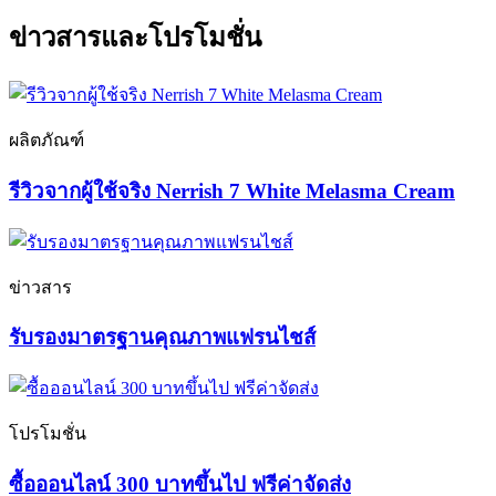
ข่าวสารและโปรโมชั่น
ผลิตภัณฑ์
รีวิวจากผู้ใช้จริง Nerrish 7 White Melasma Cream
ข่าวสาร
รับรองมาตรฐานคุณภาพแฟรนไชส์
โปรโมชั่น
ซื้อออนไลน์ 300 บาทขึ้นไป ฟรีค่าจัดส่ง