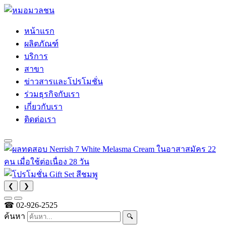
หน้าแรก
ผลิตภัณฑ์
บริการ
สาขา
ข่าวสารและโปรโมชั่น
ร่วมธุรกิจกับเรา
เกี่ยวกับเรา
ติดต่อเรา
❮
❯
☎
02-926-2525
ค้นหา
🔍