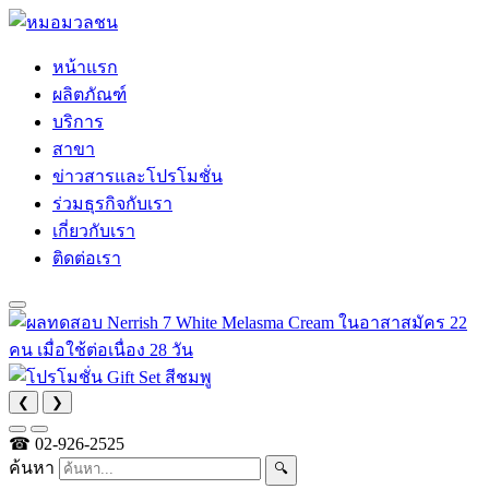
หน้าแรก
ผลิตภัณฑ์
บริการ
สาขา
ข่าวสารและโปรโมชั่น
ร่วมธุรกิจกับเรา
เกี่ยวกับเรา
ติดต่อเรา
❮
❯
☎
02-926-2525
ค้นหา
🔍