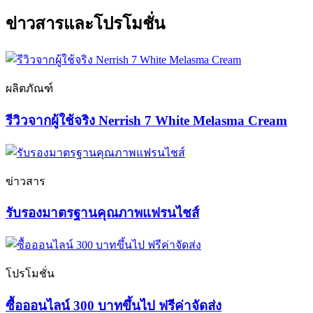
ข่าวสารและโปรโมชั่น
ผลิตภัณฑ์
รีวิวจากผู้ใช้จริง Nerrish 7 White Melasma Cream
ข่าวสาร
รับรองมาตรฐานคุณภาพแฟรนไชส์
โปรโมชั่น
ซื้อออนไลน์ 300 บาทขึ้นไป ฟรีค่าจัดส่ง