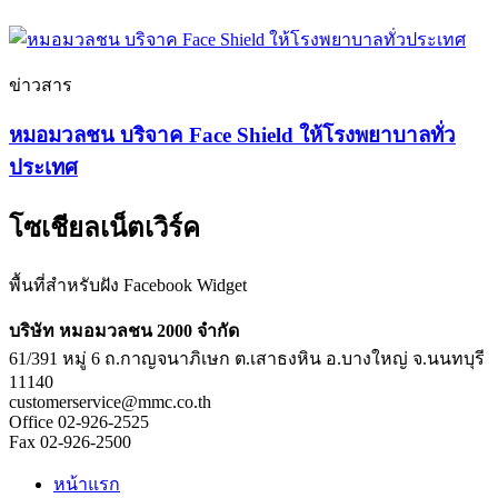
ข่าวสาร
หมอมวลชน บริจาค Face Shield ให้โรงพยาบาลทั่ว
ประเทศ
โซเชียลเน็ตเวิร์ค
พื้นที่สำหรับฝัง Facebook Widget
บริษัท หมอมวลชน 2000 จำกัด
61/391 หมู่ 6 ถ.กาญจนาภิเษก ต.เสาธงหิน อ.บางใหญ่ จ.นนทบุรี
11140
customerservice@mmc.co.th
Office 02-926-2525
Fax 02-926-2500
หน้าแรก