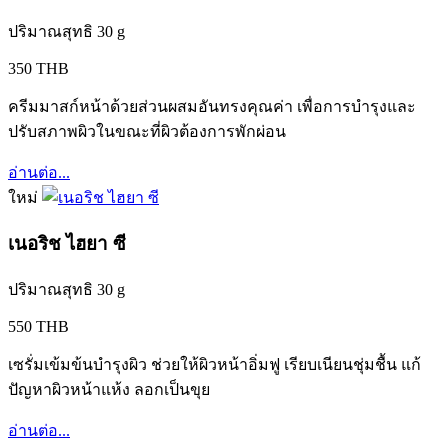
ปริมาณสุทธิ 30 g
350 THB
ครีมมาสก์หน้าด้วยส่วนผสมอันทรงคุณค่า เพื่อการบำรุงและ
ปรับสภาพผิวในขณะที่ผิวต้องการพักผ่อน
อ่านต่อ...
ใหม่
เนอริช ไฮยา ซี
ปริมาณสุทธิ 30 g
550 THB
เซรั่มเข้มข้นบำรุงผิว ช่วยให้ผิวหน้าอิ่มฟู เรียบเนียนชุ่มชื้น แก้
ปัญหาผิวหน้าแห้ง ลอกเป็นขุย
อ่านต่อ...