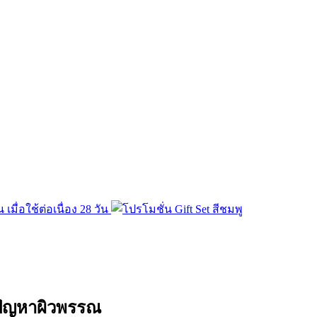
 ปัญหาผิวพรรณ