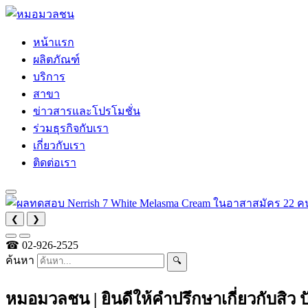
หน้าแรก
ผลิตภัณฑ์
บริการ
สาขา
ข่าวสารและโปรโมชั่น
ร่วมธุรกิจกับเรา
เกี่ยวกับเรา
ติดต่อเรา
❮
❯
☎
02-926-2525
ค้นหา
🔍
หมอมวลชน | ยินดีให้คำปรึกษาเกี่ยวกับสิว