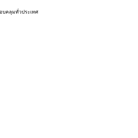
อบคลุมทั่วประเทศ