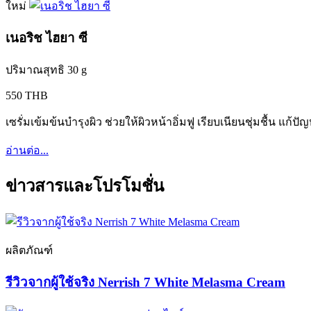
ใหม่
เนอริช ไฮยา ซี
ปริมาณสุทธิ 30 g
550 THB
เซรั่มเข้มข้นบำรุงผิว ช่วยให้ผิวหน้าอิ่มฟู เรียบเนียนชุ่มชื้น แก้
อ่านต่อ...
ข่าวสารและโปรโมชั่น
ผลิตภัณฑ์
รีวิวจากผู้ใช้จริง Nerrish 7 White Melasma Cream