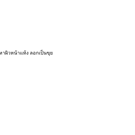
ปัญหาผิวหน้าแห้ง ลอกเป็นขุย